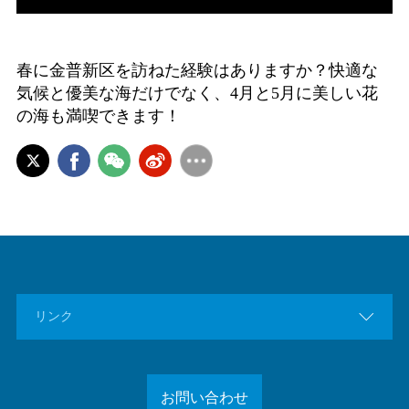
春に金普新区を訪ねた経験はありますか？快適な
気候と優美な海だけでなく、4月と5月に美しい花
の海も満喫できます！

リンク
お問い合わせ